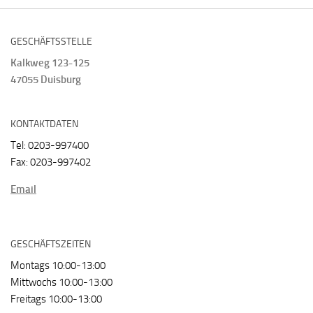
GESCHÄFTSSTELLE
Kalkweg 123-125
47055 Duisburg
KONTAKTDATEN
Tel: 0203-997400
Fax: 0203-997402
Email
GESCHÄFTSZEITEN
Montags 10:00-13:00
Mittwochs 10:00-13:00
Freitags 10:00-13:00