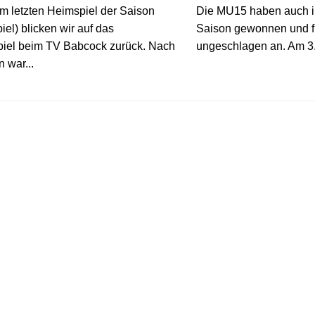
m letzten Heimspiel der Saison
Die MU15 haben auch ih
el) blicken wir auf das
Saison gewonnen und fü
iel beim TV Babcock zurück. Nach
ungeschlagen an. Am 3. 
 war...