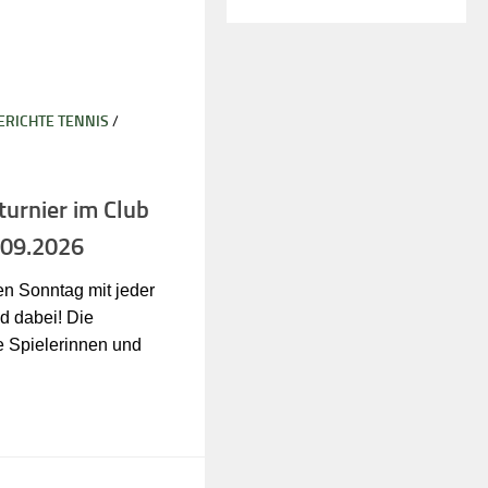
ERICHTE TENNIS
/
turnier im Club
.09.2026
hen Sonntag mit jeder
 dabei! Die
le Spielerinnen und