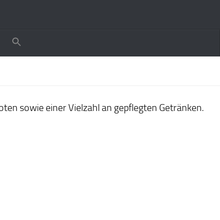
ten sowie einer Vielzahl an gepflegten Getränken.