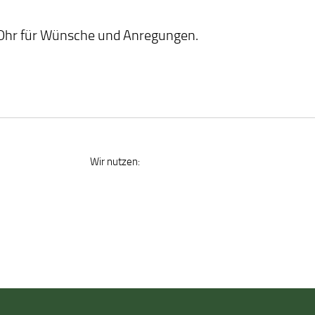
 Ohr für Wünsche und Anregungen.
Wir nutzen: