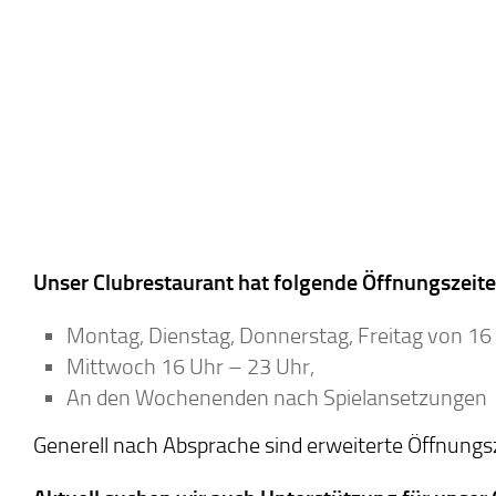
Unser Clubrestaurant hat folgende Öffnungszeit
Montag, Dienstag, Donnerstag, Freitag von 16
Mittwoch 16 Uhr – 23 Uhr,
An den Wochenenden nach Spielansetzungen
Generell nach Absprache sind erweiterte Öffnung