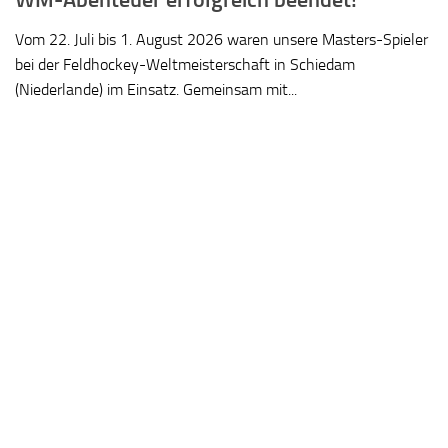
Vom 22. Juli bis 1. August 2026 waren unsere Masters-Spieler
bei der Feldhockey-Weltmeisterschaft in Schiedam
(Niederlande) im Einsatz. Gemeinsam mit...