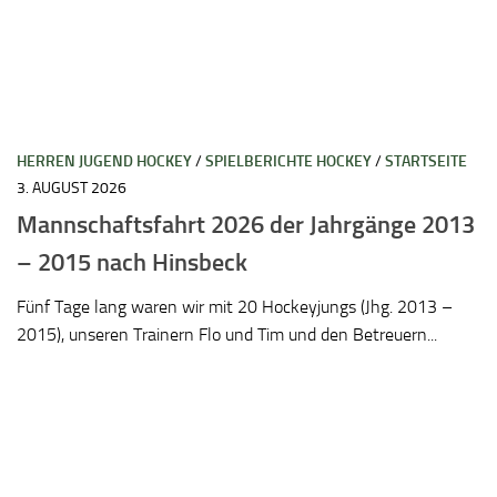
HERREN JUGEND HOCKEY
/
SPIELBERICHTE HOCKEY
/
STARTSEITE
3. AUGUST 2026
Mannschaftsfahrt 2026 der Jahrgänge 2013
– 2015 nach Hinsbeck
Fünf Tage lang waren wir mit 20 Hockeyjungs (Jhg. 2013 –
2015), unseren Trainern Flo und Tim und den Betreuern...