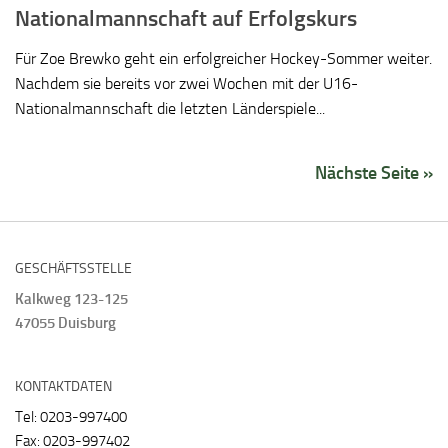
Nationalmannschaft auf Erfolgskurs
Für Zoe Brewko geht ein erfolgreicher Hockey-Sommer weiter.
Nachdem sie bereits vor zwei Wochen mit der U16-
Nationalmannschaft die letzten Länderspiele...
Nächste Seite »
GESCHÄFTSSTELLE
Kalkweg 123-125
47055 Duisburg
KONTAKTDATEN
Tel: 0203-997400
Fax: 0203-997402