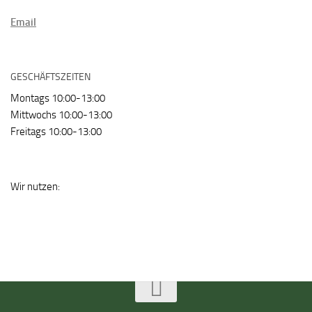
Email
GESCHÄFTSZEITEN
Montags 10:00-13:00
Mittwochs 10:00-13:00
Freitags 10:00-13:00
Wir nutzen: