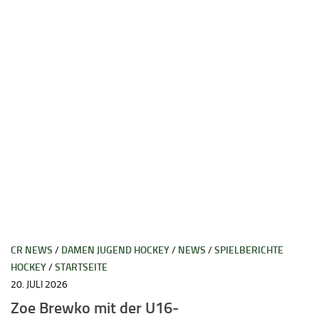
CR NEWS
/
DAMEN JUGEND HOCKEY
/
NEWS
/
SPIELBERICHTE
HOCKEY
/
STARTSEITE
20. JULI 2026
Zoe Brewko mit der U16-