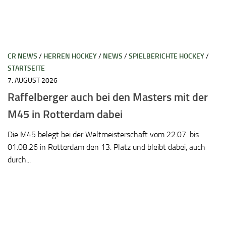
CR NEWS
/
HERREN HOCKEY
/
NEWS
/
SPIELBERICHTE HOCKEY
/
STARTSEITE
7. AUGUST 2026
Raffelberger auch bei den Masters mit der
M45 in Rotterdam dabei
Die M45 belegt bei der Weltmeisterschaft vom 22.07. bis
01.08.26 in Rotterdam den 13. Platz und bleibt dabei, auch
durch...