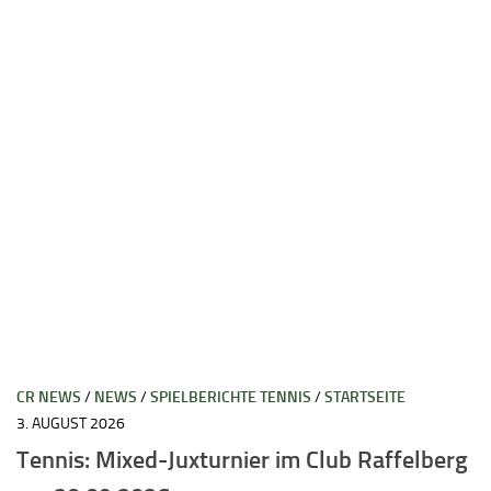
CR NEWS
/
NEWS
/
SPIELBERICHTE TENNIS
/
STARTSEITE
3. AUGUST 2026
Tennis: Mixed-Juxturnier im Club Raffelberg