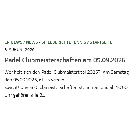
CR NEWS
/
NEWS
/
SPIELBERICHTE TENNIS
/
STARTSEITE
3. AUGUST 2026
Padel Clubmeisterschaften am 05.09.2026
Wer holt sich den Padel Clubmeistertitel 2026? Am Samstag,
den 05.09.2026, ist es wieder
soweit! Unsere Clubmeisterschaften stehen an und ab 10:00
Uhr gehören alle 3...