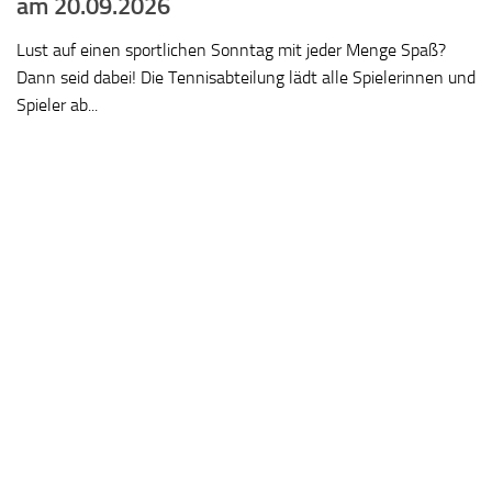
am 20.09.2026
Lust auf einen sportlichen Sonntag mit jeder Menge Spaß?
Dann seid dabei! Die Tennisabteilung lädt alle Spielerinnen und
Spieler ab...