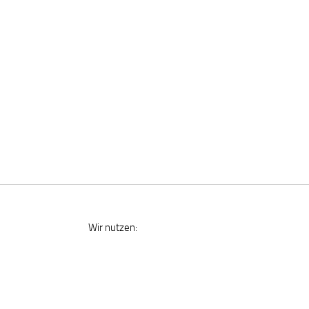
Wir nutzen: