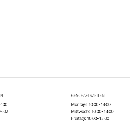
EN
GESCHÄFTSZEITEN
7400
Montags 10:00-13:00
7402
Mittwochs 10:00-13:00
Freitags 10:00-13:00