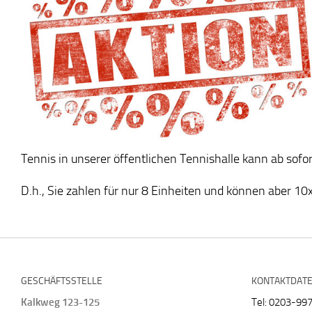
Tennis in unserer öffentlichen Tennishalle kann ab sof
D.h., Sie zahlen für nur 8 Einheiten und können aber 1
GESCHÄFTSSTELLE
KONTAKTDAT
Kalkweg 123-125
Tel: 0203-99