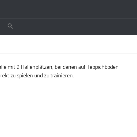
le mit 2 Hallenplätzen, bei denen auf Teppichboden
ekt zu spielen und zu trainieren.