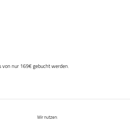
eis von nur 169€ gebucht werden.
Wir nutzen: