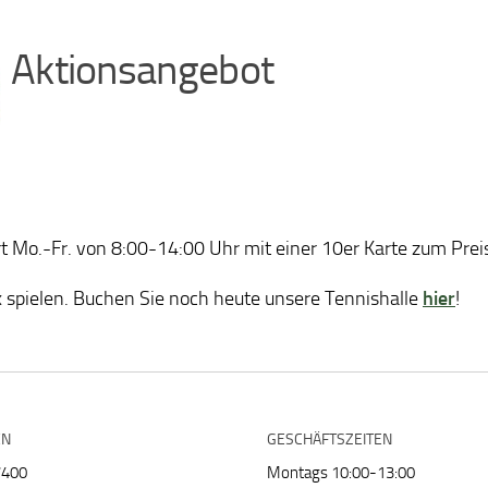
Aktionsangebot
ort Mo.-Fr. von 8:00-14:00 Uhr mit einer 10er Karte zum Pr
0x spielen. Buchen Sie noch heute unsere Tennishalle
hier
!
EN
GESCHÄFTSZEITEN
7400
Montags 10:00-13:00