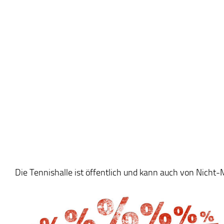
Die Tennishalle ist öffentlich und kann auch von Nicht-M