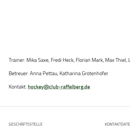
Trainer: Mika Saxe, Fredi Heck, Florian Mark, Max Thiel,
Betreuer: Anna Pettau, Katharina Grotenhöfer
Kontakt:
hockey@club-raffelberg.de
GESCHÄFTSSTELLE
KONTAKTDAT