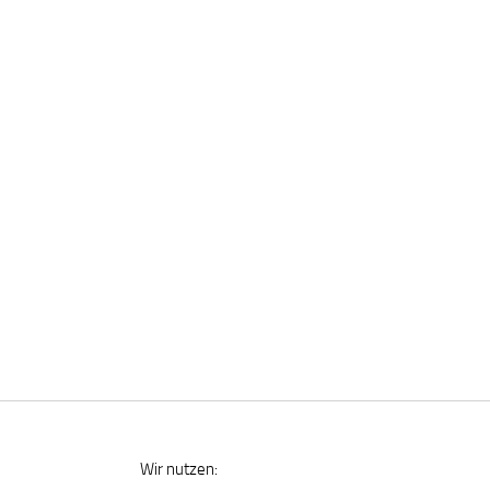
Wir nutzen: