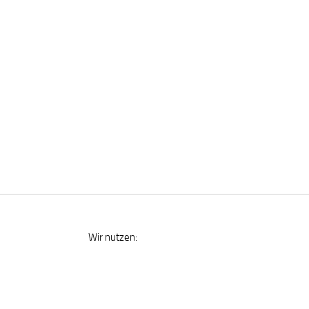
Wir nutzen: