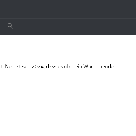
tt. Neu ist seit 2024, dass es über ein Wochenende