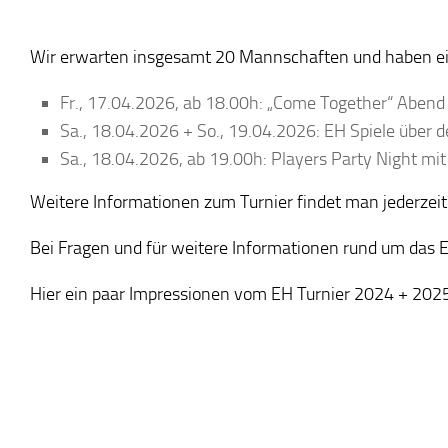
Wir erwarten insgesamt 20 Mannschaften und haben ei
Fr., 17.04.2026, ab 18.00h: „Come Together“ Abend
Sa., 18.04.2026 + So., 19.04.2026: EH Spiele über d
Sa., 18.04.2026, ab 19.00h: Players Party Night mi
Weitere Informationen zum Turnier findet man jederzeit
Bei Fragen und für weitere Informationen rund um das E
Hier ein paar Impressionen vom EH Turnier 2024 + 202