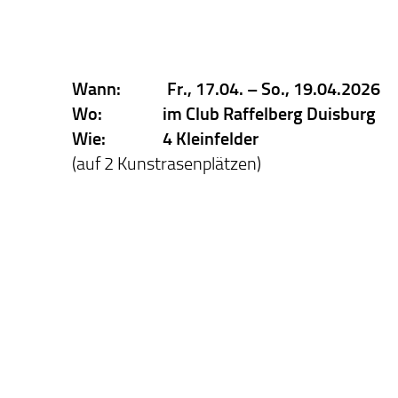
Wann: Fr., 17.04. – So., 19.04.2026
Wo: im Club Raffelberg Duisburg
Wie: 4 Kleinfelder
(auf 2 Kunstrasenplätzen)