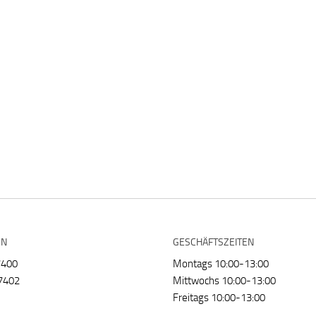
EN
GESCHÄFTSZEITEN
7400
Montags 10:00-13:00
7402
Mittwochs 10:00-13:00
Freitags 10:00-13:00