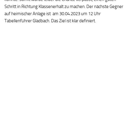
Schritt in Richtung Klassenerhalt zu machen. Der nächste Gegner
auf heimischer Anlage ist am 30.04.2023 um 12 Uhr
Tabellenführer Gladbach. Das Ziel ist klar definiert.