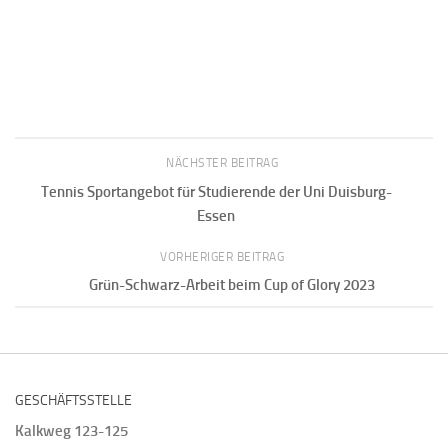
NÄCHSTER BEITRAG
Tennis Sportangebot für Studierende der Uni Duisburg-
Essen
VORHERIGER BEITRAG
Grün-Schwarz-Arbeit beim Cup of Glory 2023
GESCHÄFTSSTELLE
Kalkweg 123-125