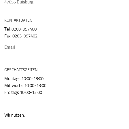
47055 Duisburg
KONTAKTDATEN
Tel: 0203-997400
Fax: 0203-997402
Email
GESCHÄFTSZEITEN
Montags 10:00-13:00
Mittwochs 10:00-13:00
Freitags 10:00-13:00
Wir nutzen: