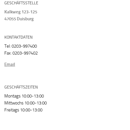
GESCHÄFTSSTELLE
Kalkweg 123-125
47055 Duisburg
KONTAKTDATEN
Tel: 0203-997400
Fax: 0203-997402
Email
GESCHÄFTSZEITEN
Montags 10:00-13:00
Mittwochs 10:00-13:00
Freitags 10:00-13:00