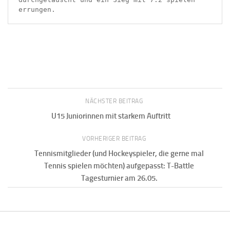
errungen. 
NÄCHSTER BEITRAG
U15 Juniorinnen mit starkem Auftritt
VORHERIGER BEITRAG
Tennismitglieder (und Hockeyspieler, die gerne mal
Tennis spielen möchten) aufgepasst: T-Battle
Tagesturnier am 26.05.