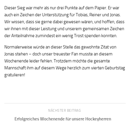
Dieser Sieg war mehr als nur drei Punkte auf dem Papier. Er war
auch ein Zeichen der Unterstützung für Tobias, Reiner und Jonas.
Wir wissen, dass sie gerne dabei gewesen wären, und hoffen, dass
wir ihnen mit dieser Leistung und unserem gemeinsamen Zeichen
der Anteilnahme zumindest ein wenig Trost spenden konnten.
Normalerweise würde an dieser Stelle das gewohnte Zitat von
Jonas stehen – doch unser treuester Fan musste an diesem
Wochenende leider fehlen. Trotzdem möchte die gesamte
Mannschaft ihm auf diesem Wege herzlich zum vierten Geburtstag
gratulieren!
NÄCHSTER BEITRAG
Erfolgreiches Wochenende für unsere Hockeyherren