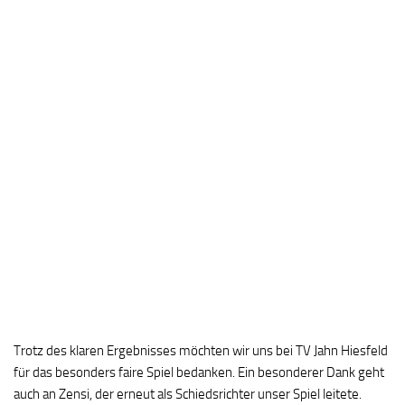
Trotz des klaren Ergebnisses möchten wir uns bei TV Jahn Hiesfeld
für das besonders faire Spiel bedanken. Ein besonderer Dank geht
auch an Zensi, der erneut als Schiedsrichter unser Spiel leitete.