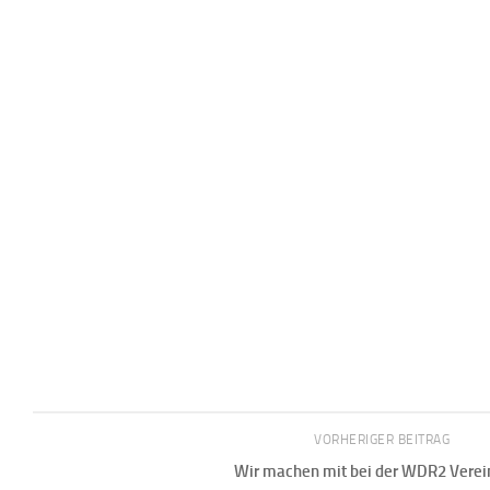
VORHERIGER BEITRAG
Wir machen mit bei der WDR2 Verei