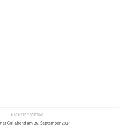
NÄCHSTER BEITRAG
er Grillabend am 28. September 2024