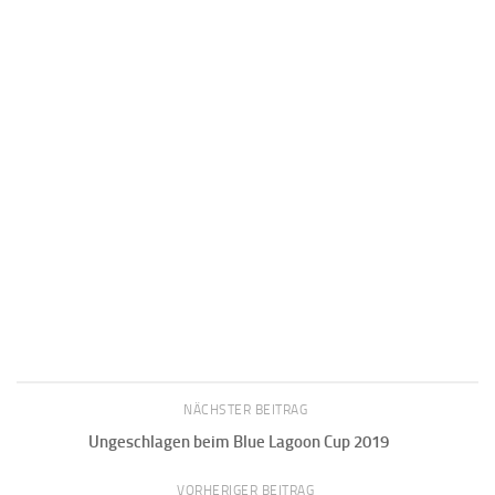
NÄCHSTER BEITRAG
Ungeschlagen beim Blue Lagoon Cup 2019
VORHERIGER BEITRAG