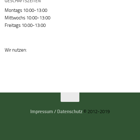
GESCHÄFTSZEITEN
Montags 10:00-13:00
Mittwochs 10:00-13:00
Freitags 10:00-13:00
Wir nutzen:
Impressum / Datenschutz
© 2012-2019