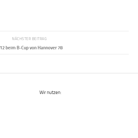
NÄCHSTER BEITRAG
2 beim B-Cup von Hannover 78
Wir nutzen: