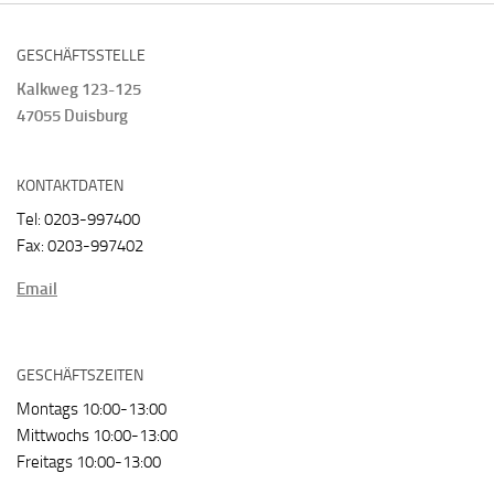
GESCHÄFTSSTELLE
Kalkweg 123-125
47055 Duisburg
KONTAKTDATEN
Tel: 0203-997400
Fax: 0203-997402
Email
GESCHÄFTSZEITEN
Montags 10:00-13:00
Mittwochs 10:00-13:00
Freitags 10:00-13:00