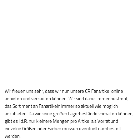
Wir freuen uns sehr, dass wir nun unsere CR Fanartikel online
anbieten und verkaufen können. Wir sind dabei immer bestrebt,
das Sortiment an Fanartikeln immer so aktuell wie möglich
anzubieten. Da wir keine großen Lagerbestände vorhalten können,
gibt es i.d.R. nur kleinere Mengen pro Artikel als Vorrat und
einzelne Größen oder Farben müssen eventuell nachbestellt
werden.