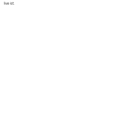
live ist.