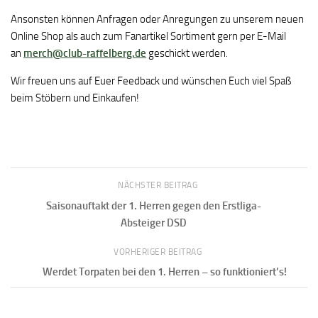
Ansonsten können Anfragen oder Anregungen zu unserem neuen
Online Shop als auch zum Fanartikel Sortiment gern per E-Mail
an
merch@club-raffelberg.de
geschickt werden.
Wir freuen uns auf Euer Feedback und wünschen Euch viel Spaß
beim Stöbern und Einkaufen!
NÄCHSTER BEITRAG
Saisonauftakt der 1. Herren gegen den Erstliga-
Absteiger DSD
VORHERIGER BEITRAG
Werdet Torpaten bei den 1. Herren – so funktioniert’s!