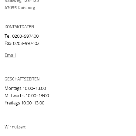
Kalkweg 123-125
47055 Duisburg
KONTAKTDATEN
Tel: 0203-997400
Fax: 0203-997402
Email
GESCHÄFTSZEITEN
Montags 10:00-13:00
Mittwochs 10:00-13:00
Freitags 10:00-13:00
Wir nutzen: