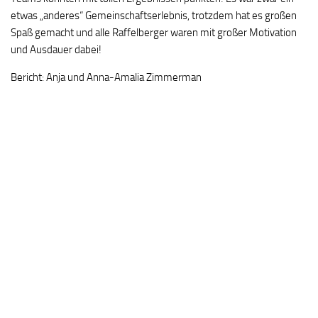
etwas „anderes“ Gemeinschaftserlebnis, trotzdem hat es großen
Spaß gemacht und alle Raffelberger waren mit großer Motivation
und Ausdauer dabei!
Bericht: Anja und Anna-Amalia Zimmerman