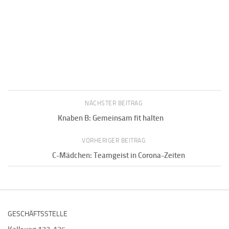
NÄCHSTER BEITRAG
Knaben B: Gemeinsam fit halten
VORHERIGER BEITRAG
C-Mädchen: Teamgeist in Corona-Zeiten
GESCHÄFTSSTELLE