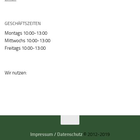
GESCHÄFTSZEITEN
Montags 10:00-13:00
Mittwochs 10:00-13:00
Freitags 10:00-13:00
Wir nutzen:
Impressum / Datenschutz
© 2012-2019