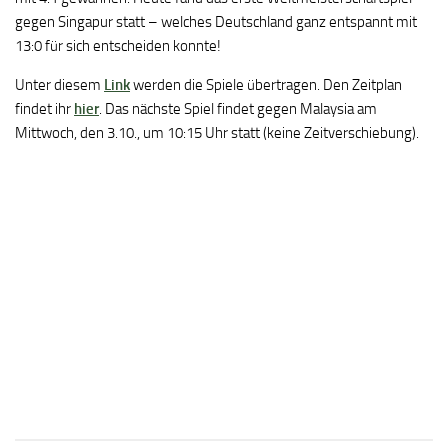
gegen Singapur statt – welches Deutschland ganz entspannt mit
13:0 für sich entscheiden konnte!
Unter diesem
Link
werden die Spiele übertragen. Den Zeitplan
findet ihr
hier
. Das nächste Spiel findet gegen Malaysia am
Mittwoch, den 3.10., um 10:15 Uhr statt (keine Zeitverschiebung).