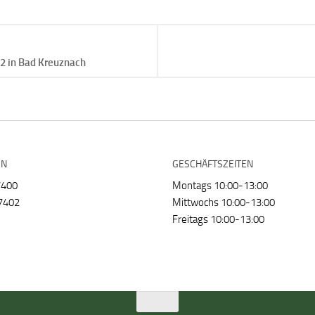
2 in Bad Kreuznach
EN
GESCHÄFTSZEITEN
7400
Montags 10:00-13:00
7402
Mittwochs 10:00-13:00
Freitags 10:00-13:00