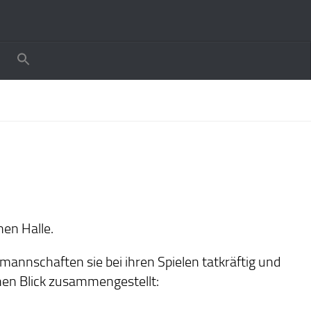
nen Halle.
mannschaften sie bei ihren Spielen tatkräftig und
inen Blick zusammengestellt: