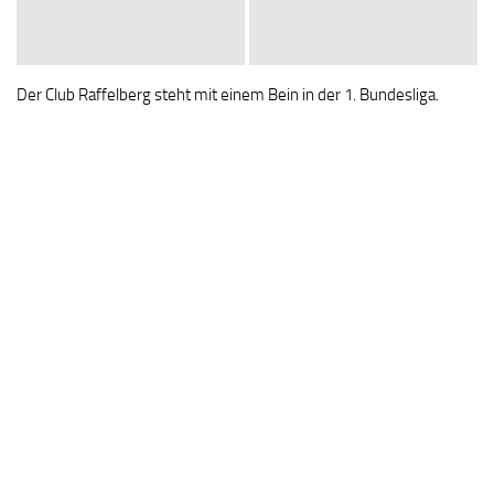
Der Club Raffelberg steht mit einem Bein in der 1. Bundesliga.