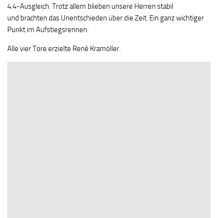
4:4-Ausgleich. Trotz allem blieben unsere Herren stabil
und brachten das Unentschieden über die Zeit. Ein ganz wichtiger
Punkt im Aufstiegsrennen.
Alle vier Tore erzielte René Kramöller.