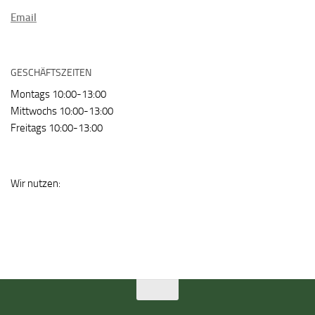
Email
GESCHÄFTSZEITEN
Montags 10:00-13:00
Mittwochs 10:00-13:00
Freitags 10:00-13:00
Wir nutzen: