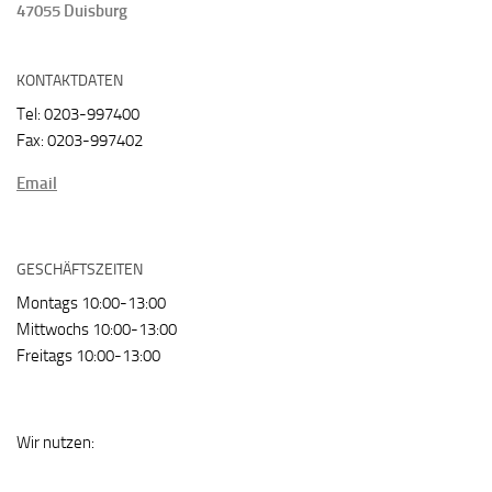
47055 Duisburg
KONTAKTDATEN
Tel: 0203-997400
Fax: 0203-997402
Email
GESCHÄFTSZEITEN
Montags 10:00-13:00
Mittwochs 10:00-13:00
Freitags 10:00-13:00
Wir nutzen: