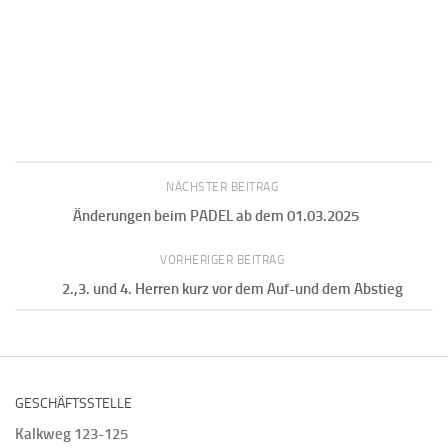
NÄCHSTER BEITRAG
Änderungen beim PADEL ab dem 01.03.2025
VORHERIGER BEITRAG
2.,3. und 4. Herren kurz vor dem Auf-und dem Abstieg
GESCHÄFTSSTELLE
Kalkweg 123-125