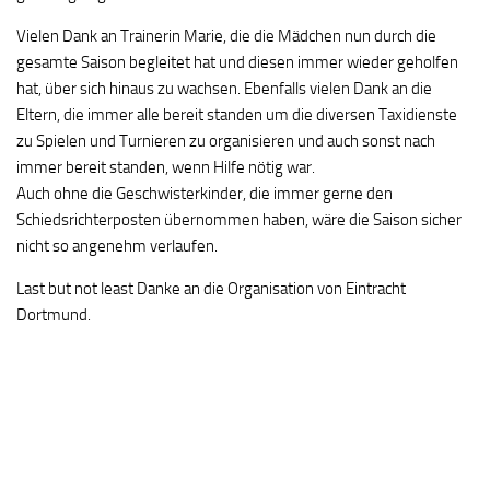
Vielen Dank an Trainerin Marie, die die Mädchen nun durch die
gesamte Saison begleitet hat und diesen immer wieder geholfen
hat, über sich hinaus zu wachsen. Ebenfalls vielen Dank an die
Eltern, die immer alle bereit standen um die diversen Taxidienste
zu Spielen und Turnieren zu organisieren und auch sonst nach
immer bereit standen, wenn Hilfe nötig war.
Auch ohne die Geschwisterkinder, die immer gerne den
Schiedsrichterposten übernommen haben, wäre die Saison sicher
nicht so angenehm verlaufen.
Last but not least Danke an die Organisation von Eintracht
Dortmund.