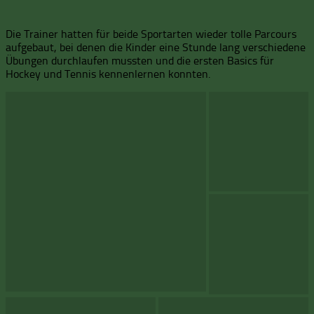
Die Trainer hatten für beide Sportarten wieder tolle Parcours
aufgebaut, bei denen die Kinder eine Stunde lang verschiedene
Übungen durchlaufen mussten und die ersten Basics für
Hockey und Tennis kennenlernen konnten.