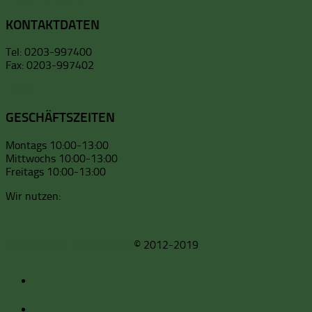
KONTAKTDATEN
Tel: 0203-997400
Fax: 0203-997402
Email
GESCHÄFTSZEITEN
Montags 10:00-13:00
Mittwochs 10:00-13:00
Freitags 10:00-13:00
Wir nutzen:
Impressum / Datenschutz
© 2012-2019