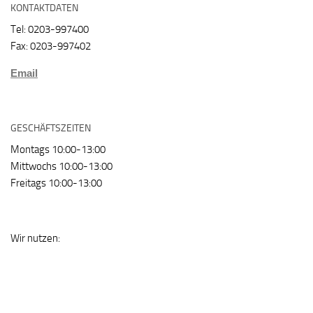
KONTAKTDATEN
Tel: 0203-997400
Fax: 0203-997402
Email
GESCHÄFTSZEITEN
Montags 10:00-13:00
Mittwochs 10:00-13:00
Freitags 10:00-13:00
Wir nutzen: