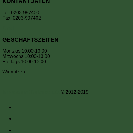
KONTAKTDATEN
Tel: 0203-997400
Fax: 0203-997402
Email
GESCHÄFTSZEITEN
Montags 10:00-13:00
Mittwochs 10:00-13:00
Freitags 10:00-13:00
Wir nutzen:
Impressum / Datenschutz
© 2012-2019