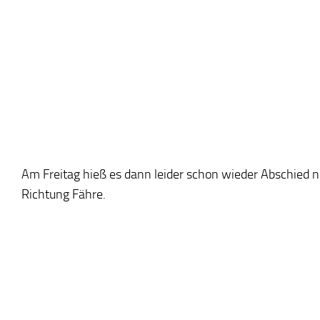
Am Freitag hieß es dann leider schon wieder Abschied
Richtung Fähre.