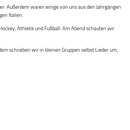
ser. Außerdem waren einige von uns aus den Jahrgängen
n Italien.
ockey, Athletik und Fußball. Am Abend schauten wir
em schrieben wir in kleinen Gruppen selbst Lieder um,