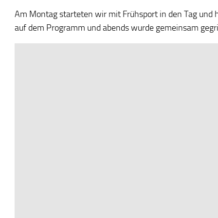
Am Montag starteten wir mit Frühsport in den Tag und 
auf dem Programm und abends wurde gemeinsam gegril