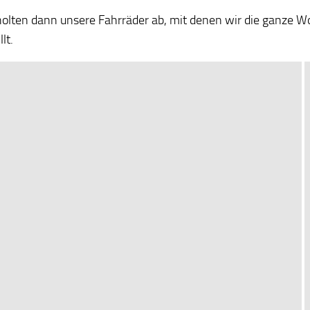
holten dann unsere Fahrräder ab, mit denen wir die ganze
lt.