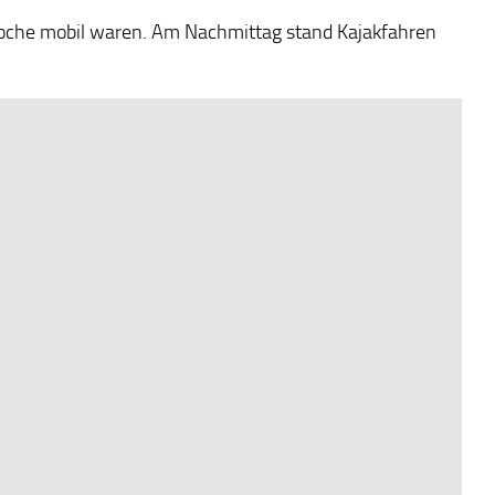
 Woche mobil waren. Am Nachmittag stand Kajakfahren