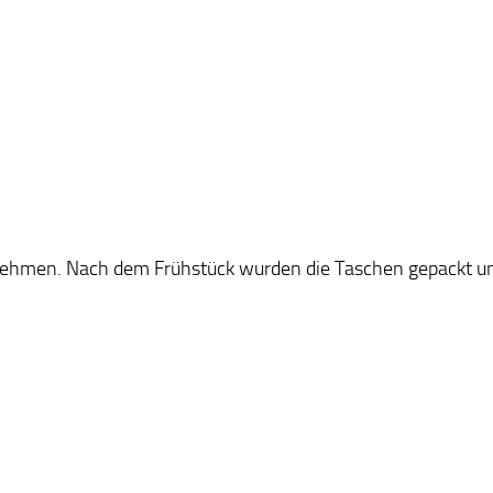
 nehmen. Nach dem Frühstück wurden die Taschen gepackt un