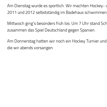
Am Dienstag wurde es sportlich: Wir machten Hockey- 
2011 und 2012 selbstständig im Badehaus schwimmen. 
Mittwoch ging’s besonders früh los: Um 7 Uhr stand S
zusammen das Spiel Deutschland gegen Spanien.
Am Donnerstag hatten wir noch ein Hockey Turnier und 
die wir abends vorsangen.