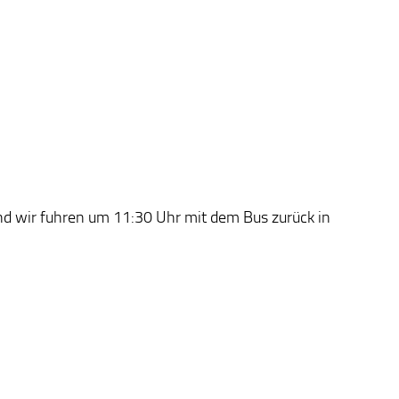
d wir fuhren um 11:30 Uhr mit dem Bus zurück in