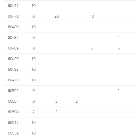
60477
10
60478
0
20
10
60480
10
60485
0
4
60489
0
5
5
60490
10
60493
10
60495
10
60502
0
2
60504
0
3
2
60508
7
3
60517
10
60539
10