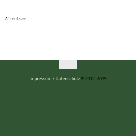
Wir nutzen:
Impressum / Datenschutz
© 2012-2019