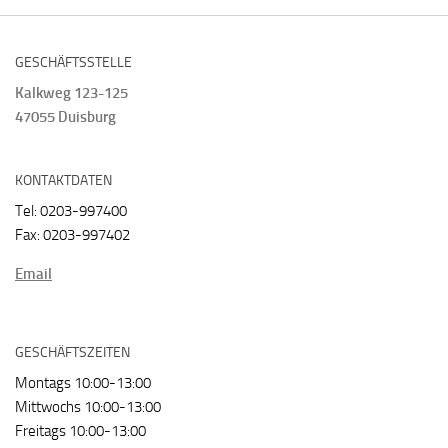
GESCHÄFTSSTELLE
Kalkweg 123-125
47055 Duisburg
KONTAKTDATEN
Tel: 0203-997400
Fax: 0203-997402
Email
GESCHÄFTSZEITEN
Montags 10:00-13:00
Mittwochs 10:00-13:00
Freitags 10:00-13:00