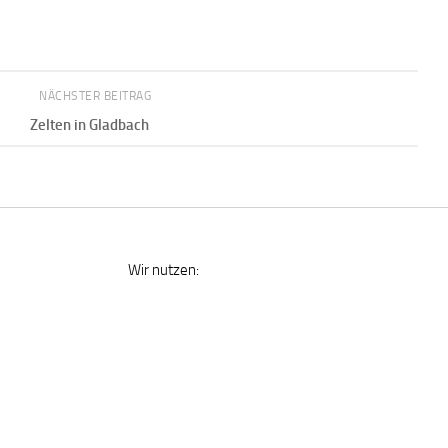
NÄCHSTER BEITRAG
Zelten in Gladbach
Wir nutzen: