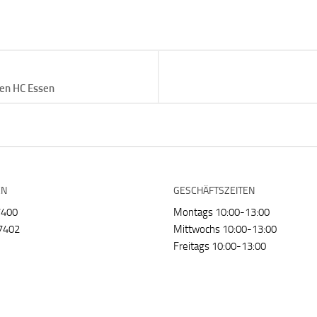
gen HC Essen
EN
GESCHÄFTSZEITEN
7400
Montags 10:00-13:00
7402
Mittwochs 10:00-13:00
Freitags 10:00-13:00