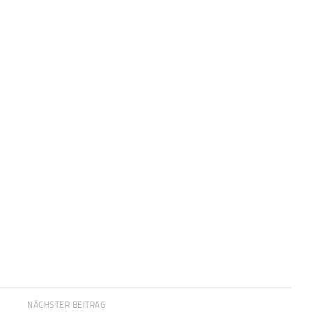
NÄCHSTER BEITRAG