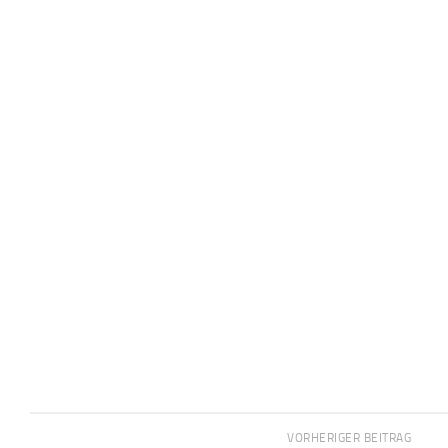
VORHERIGER BEITRAG