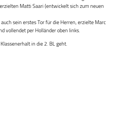
erzielten Matti Saari (entwickelt sich zum neuen
uch sein erstes Tor für die Herren, erzielte Marc
nd vollendet per Holländer oben links.
Klassenerhalt in die 2. BL geht.