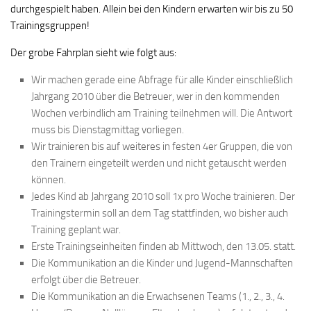
durchgespielt haben. Allein bei den Kindern erwarten wir bis zu 50
Trainingsgruppen!
Der grobe Fahrplan sieht wie folgt aus:
Wir machen gerade eine Abfrage für alle Kinder einschließlich
Jahrgang 2010 über die Betreuer, wer in den kommenden
Wochen verbindlich am Training teilnehmen will. Die Antwort
muss bis Dienstagmittag vorliegen.
Wir trainieren bis auf weiteres in festen 4er Gruppen, die von
den Trainern eingeteilt werden und nicht getauscht werden
können.
Jedes Kind ab Jahrgang 2010 soll 1x pro Woche trainieren. Der
Trainingstermin soll an dem Tag stattfinden, wo bisher auch
Training geplant war.
Erste Trainingseinheiten finden ab Mittwoch, den 13.05. statt.
Die Kommunikation an die Kinder und Jugend-Mannschaften
erfolgt über die Betreuer.
Die Kommunikation an die Erwachsenen Teams (1., 2., 3., 4.