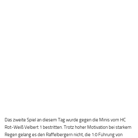
Das zweite Spiel an diesem Tag wurde gegen die Minis vom HC
Rot-Weiß Velbert 1 bestritten. Trotz hoher Motivation bei starkem
Regen gelang es den Raffelbergern nicht, die 1:0 Führung von