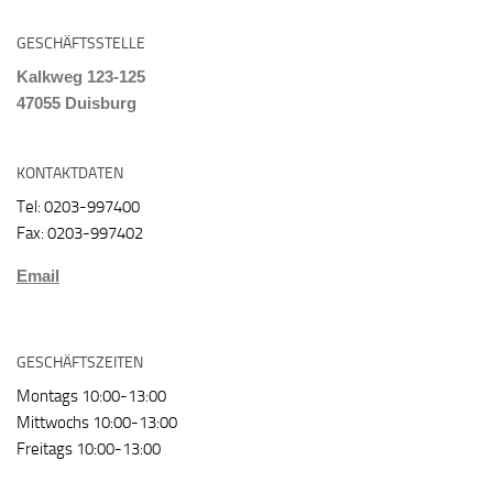
GESCHÄFTSSTELLE
Kalkweg 123-125
47055 Duisburg
KONTAKTDATEN
Tel: 0203-997400
Fax: 0203-997402
Email
GESCHÄFTSZEITEN
Montags 10:00-13:00
Mittwochs 10:00-13:00
Freitags 10:00-13:00