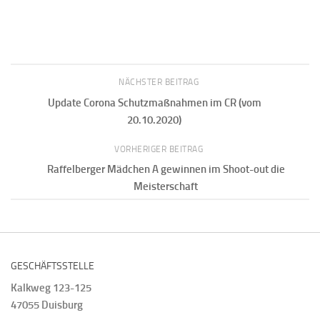
NÄCHSTER BEITRAG
Update Corona Schutzmaßnahmen im CR (vom
20.10.2020)
VORHERIGER BEITRAG
Raffelberger Mädchen A gewinnen im Shoot-out die
Meisterschaft
GESCHÄFTSSTELLE
Kalkweg 123-125
47055 Duisburg