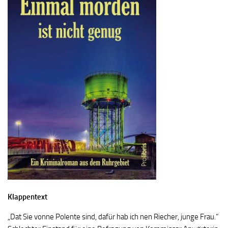
Klappentext
„Dat Sie vonne Polente sind, dafür hab ich nen Riecher, junge Frau.“