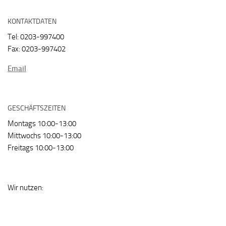
KONTAKTDATEN
Tel: 0203-997400
Fax: 0203-997402
Email
GESCHÄFTSZEITEN
Montags 10:00-13:00
Mittwochs 10:00-13:00
Freitags 10:00-13:00
Wir nutzen: