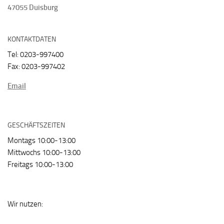
47055 Duisburg
KONTAKTDATEN
Tel: 0203-997400
Fax: 0203-997402
Email
GESCHÄFTSZEITEN
Montags 10:00-13:00
Mittwochs 10:00-13:00
Freitags 10:00-13:00
Wir nutzen: