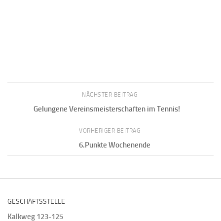
NÄCHSTER BEITRAG
Gelungene Vereinsmeisterschaften im Tennis!
VORHERIGER BEITRAG
6.Punkte Wochenende
GESCHÄFTSSTELLE
Kalkweg 123-125