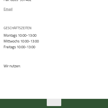
Email
GESCHÄFTSZEITEN
Montags 10:00-13:00
Mittwochs 10:00-13:00
Freitags 10:00-13:00
Wir nutzen: