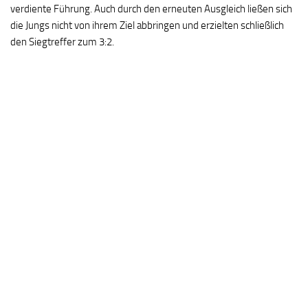
verdiente Führung. Auch durch den erneuten Ausgleich ließen sich
die Jungs nicht von ihrem Ziel abbringen und erzielten schließlich
den Siegtreffer zum 3:2.