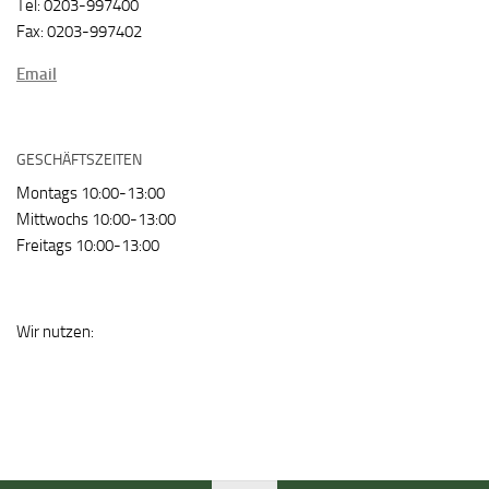
Tel: 0203-997400
Fax: 0203-997402
Email
GESCHÄFTSZEITEN
Montags 10:00-13:00
Mittwochs 10:00-13:00
Freitags 10:00-13:00
Wir nutzen: