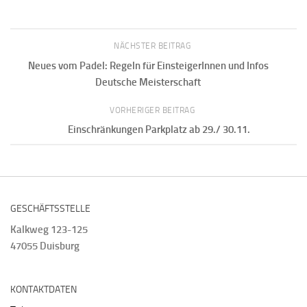
NÄCHSTER BEITRAG
Neues vom Padel: Regeln für EinsteigerInnen und Infos
Deutsche Meisterschaft
VORHERIGER BEITRAG
Einschränkungen Parkplatz ab 29./ 30.11.
GESCHÄFTSSTELLE
Kalkweg 123-125
47055 Duisburg
KONTAKTDATEN