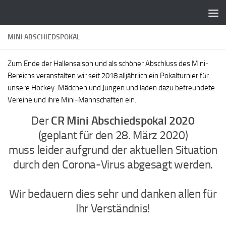
Zum Inhalt springen
MINI ABSCHIEDSPOKAL
Zum Ende der Hallensaison und als schöner Abschluss des Mini-
Bereichs veranstalten wir seit 2018 alljährlich ein Pokalturnier für
unsere Hockey-Mädchen und Jungen und laden dazu befreundete
Vereine und ihre Mini-Mannschaften ein.
Der
CR Mini Abschiedspokal 2020
(geplant für den 28. März 2020)
muss leider aufgrund der aktuellen Situation
durch den Corona-Virus abgesagt werden.
Wir bedauern dies sehr und danken allen für
Ihr Verständnis!