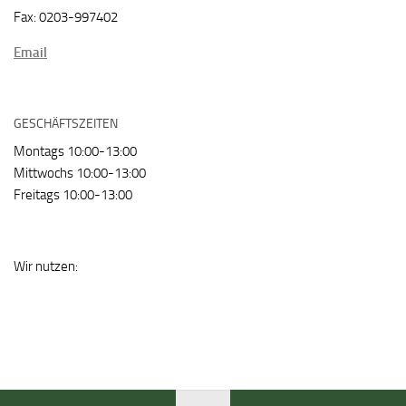
Fax: 0203-997402
Email
GESCHÄFTSZEITEN
Montags 10:00-13:00
Mittwochs 10:00-13:00
Freitags 10:00-13:00
Wir nutzen: