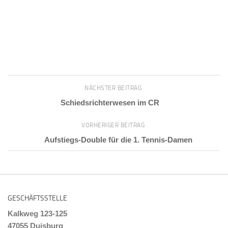
NÄCHSTER BEITRAG
Schiedsrichterwesen im CR
VORHERIGER BEITRAG
Aufstiegs-Double für die 1. Tennis-Damen
GESCHÄFTSSTELLE
Kalkweg 123-125
47055 Duisburg