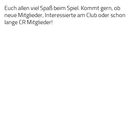
Euch allen viel Spaß beim Spiel. Kommt gern, ob
neue Mitglieder, Interessierte am Club oder schon
lange CR Mitglieder!