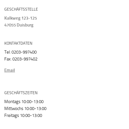
GESCHÄFTSSTELLE
Kalkweg 123-125
47055 Duisburg
KONTAKTDATEN
Tel: 0203-997400
Fax: 0203-997402
Email
GESCHÄFTSZEITEN
Montags 10:00-13:00
Mittwochs 10:00-13:00
Freitags 10:00-13:00