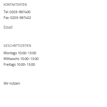
KONTAKTDATEN
Tel: 0203-997400
Fax: 0203-997402
Email
GESCHÄFTSZEITEN
Montags 10:00-13:00
Mittwochs 10:00-13:00
Freitags 10:00-13:00
Wir nutzen: