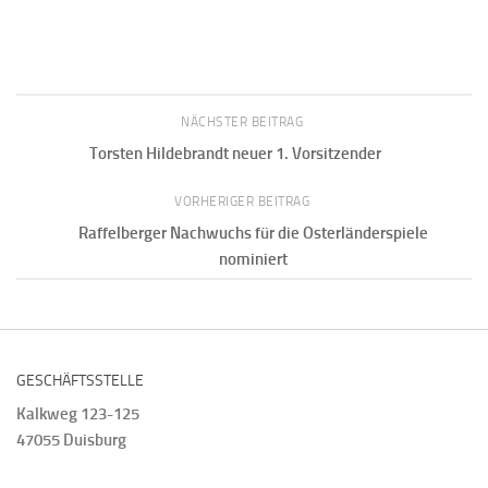
NÄCHSTER BEITRAG
Torsten Hildebrandt neuer 1. Vorsitzender
VORHERIGER BEITRAG
Raffelberger Nachwuchs für die Osterländerspiele
nominiert
GESCHÄFTSSTELLE
Kalkweg 123-125
47055 Duisburg