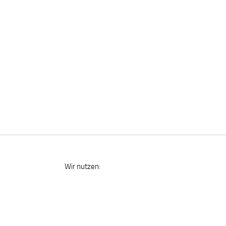
Wir nutzen: