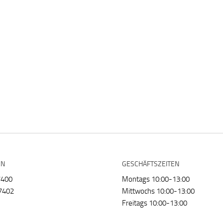
EN
GESCHÄFTSZEITEN
7400
Montags 10:00-13:00
7402
Mittwochs 10:00-13:00
Freitags 10:00-13:00