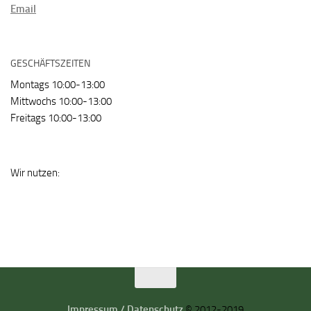
Email
GESCHÄFTSZEITEN
Montags 10:00-13:00
Mittwochs 10:00-13:00
Freitags 10:00-13:00
Wir nutzen:
Impressum / Datenschutz
© 2012-2019