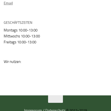
Email
GESCHÄFTSZEITEN
Montags 10:00-13:00
Mittwochs 10:00-13:00
Freitags 10:00-13:00
Wir nutzen:
Impressum / Datenschutz
© 2012-2019