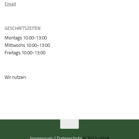
Email
GESCHÄFTSZEITEN
Montags 10:00-13:00
Mittwochs 10:00-13:00
Freitags 10:00-13:00
Wir nutzen:
Impressum / Datenschutz
© 2012-2019