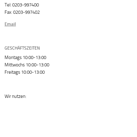
Tel: 0203-997400
Fax: 0203-997402
Email
GESCHÄFTSZEITEN
Montags 10:00-13:00
Mittwochs 10:00-13:00
Freitags 10:00-13:00
Wir nutzen: