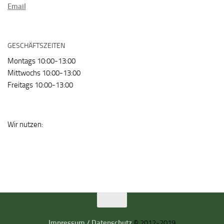
Email
GESCHÄFTSZEITEN
Montags 10:00-13:00
Mittwochs 10:00-13:00
Freitags 10:00-13:00
Wir nutzen:
Impressum / Datenschutz
© 2012-2019