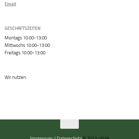
Email
GESCHÄFTSZEITEN
Montags 10:00-13:00
Mittwochs 10:00-13:00
Freitags 10:00-13:00
Wir nutzen:
Impressum / Datenschutz
© 2012-2019