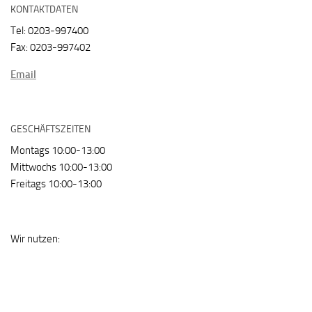
KONTAKTDATEN
Tel: 0203-997400
Fax: 0203-997402
Email
GESCHÄFTSZEITEN
Montags 10:00-13:00
Mittwochs 10:00-13:00
Freitags 10:00-13:00
Wir nutzen: