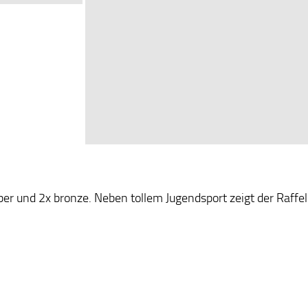
ber und 2x bronze. Neben tollem Jugendsport zeigt der Raffe