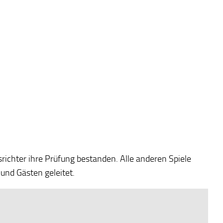
hter ihre Prüfung bestanden. Alle anderen Spiele
 und Gästen geleitet.