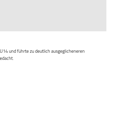
 U14 und führte zu deutlich ausgeglicheneren
gedacht.