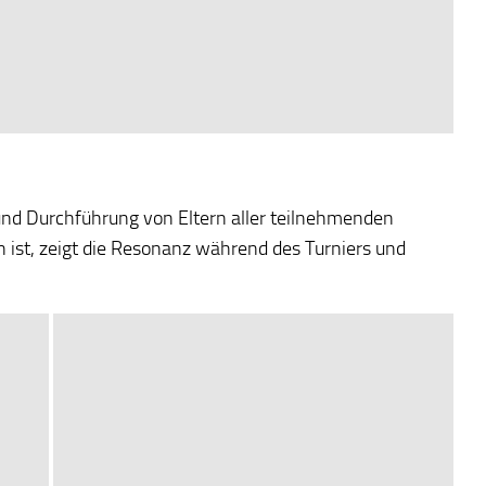
und Durchführung von Eltern aller teilnehmenden
 ist, zeigt die Resonanz während des Turniers und