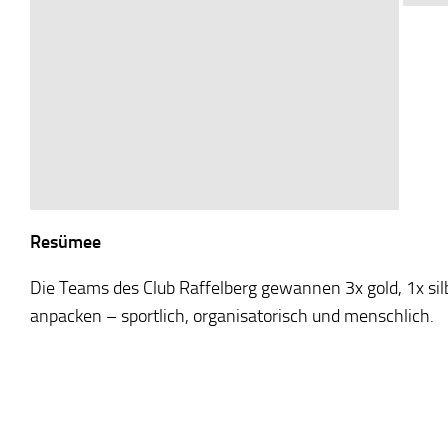
Resümee
Die Teams des Club Raffelberg gewannen 3x gold, 1x sil
anpacken – sportlich, organisatorisch und menschlich.