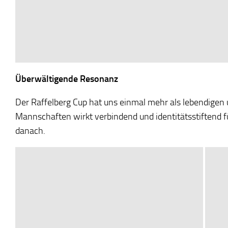
Überwältigende Resonanz
Der Raffelberg Cup hat uns einmal mehr als lebendigen 
Mannschaften wirkt verbindend und identitätsstiftend f
danach.