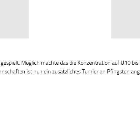
 gespielt. Möglich machte das die Konzentration auf U10 bis
nnschaften ist nun ein zusätzliches Turnier an Pfingsten an