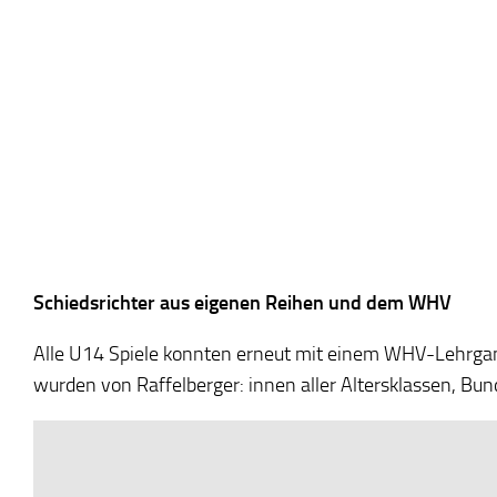
Schiedsrichter aus eigenen Reihen und dem WHV
Alle U14 Spiele konnten erneut mit einem WHV-Lehrgan
wurden von Raffelberger: innen aller Altersklassen, Bun