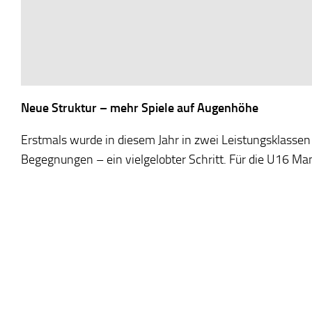
Neue Struktur – mehr Spiele auf Augenhöhe
Erstmals wurde in diesem Jahr in zwei Leistungsklassen
Begegnungen – ein vielgelobter Schritt. Für die U16 Ma