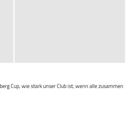
lberg Cup, wie stark unser Club ist, wenn alle zusammen