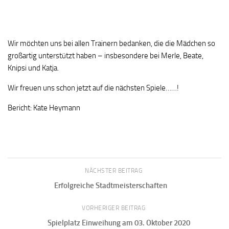
Wir möchten uns bei allen Trainern bedanken, die die Mädchen so
großartig unterstützt haben – insbesondere bei Merle, Beate,
Knipsi und Katja.
Wir freuen uns schon jetzt auf die nächsten Spiele……!
Bericht: Kate Heymann
NÄCHSTER BEITRAG
Erfolgreiche Stadtmeisterschaften
VORHERIGER BEITRAG
Spielplatz Einweihung am 03. Oktober 2020