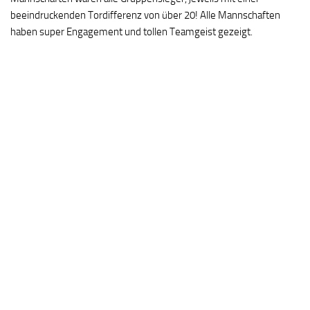
beeindruckenden Tordifferenz von über 20! Alle Mannschaften
haben super Engagement und tollen Teamgeist gezeigt.