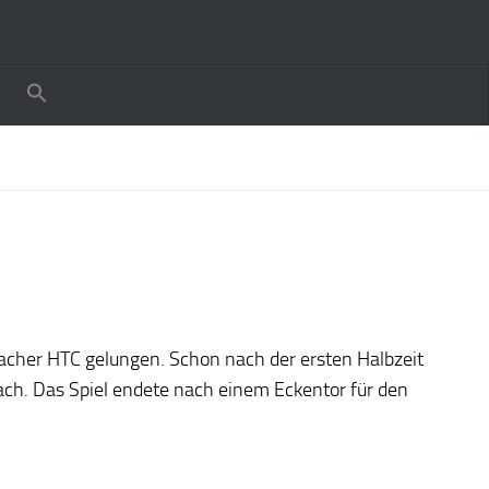
bacher HTC gelungen. Schon nach der ersten Halbzeit
nach. Das Spiel endete nach einem Eckentor für den