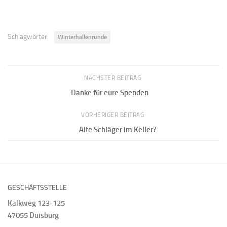
Schlagwörter:
Winterhallenrunde
NÄCHSTER BEITRAG
Danke für eure Spenden
VORHERIGER BEITRAG
Alte Schläger im Keller?
GESCHÄFTSSTELLE
Kalkweg 123-125
47055 Duisburg