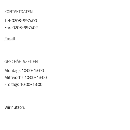
KONTAKTDATEN
Tel: 0203-997400
Fax: 0203-997402
Email
GESCHÄFTSZEITEN
Montags 10:00-13:00
Mittwochs 10:00-13:00
Freitags 10:00-13:00
Wir nutzen: